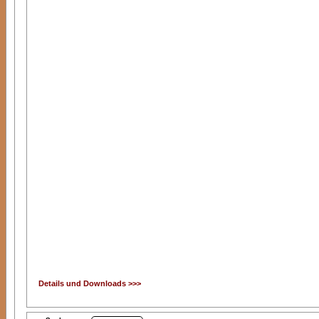
Details und Downloads >>>