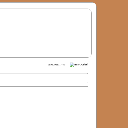
08.08.2026 [17:48]