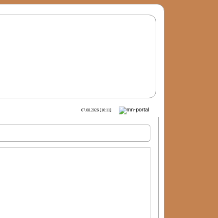
07.08.2026 [10:11]