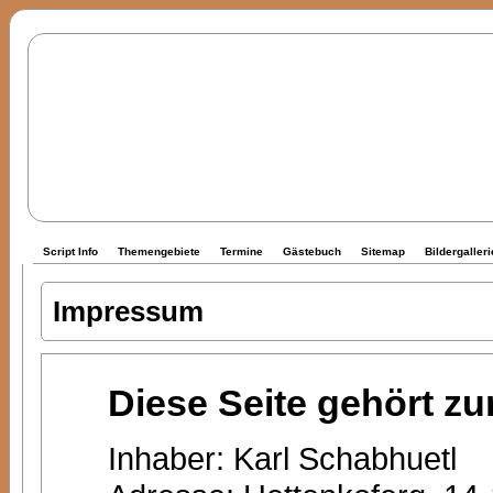
Script Info
Themengebiete
Termine
Gästebuch
Sitemap
Bildergalleri
Impressum
Diese Seite gehört zu
Inhaber: Karl Schabhuetl